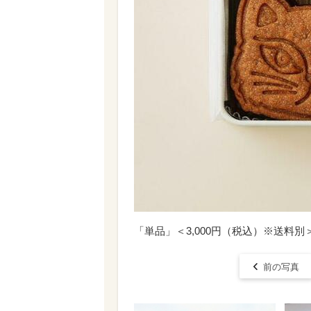
「単品」＜3,000円（税込）※送料別＞
前の写真