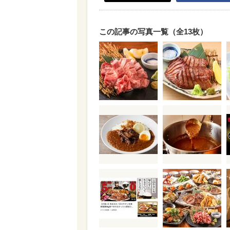
この記事の写真一覧（全13枚）