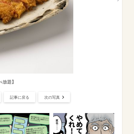
べ放題】
記事に戻る
次の写真