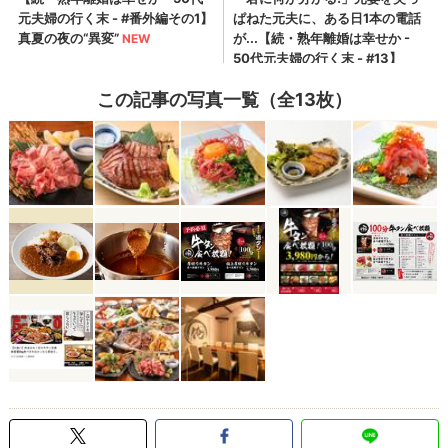
この記事の写真一覧（全13枚）