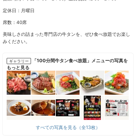
定休日：月曜日
席数：40席
美味しさの詰まった専門店の牛タンを、ぜひ食べ放題でお楽し
みください。
「100分間牛タン食べ放題」メニューの写真を
ギャラリー
もっと見る
すべての写真を見る（全13枚）