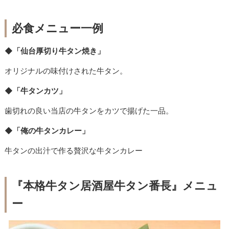
必食メニュー一例
◆「仙台厚切り牛タン焼き」
オリジナルの味付けされた牛タン。
◆「牛タンカツ」
歯切れの良い当店の牛タンをカツで揚げた一品。
◆「俺の牛タンカレー」
牛タンの出汁で作る贅沢な牛タンカレー
『本格牛タン居酒屋牛タン番長』メニュ
ー