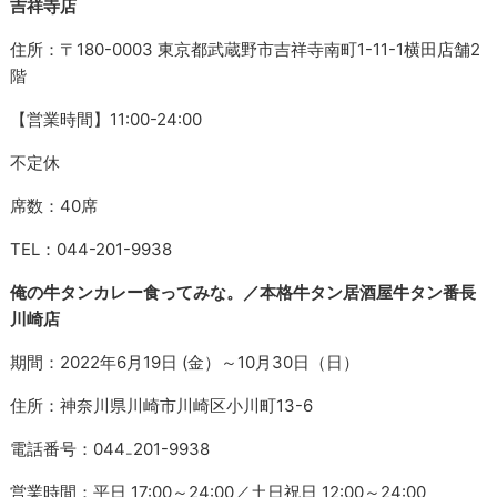
吉祥寺店
住所：〒180-0003 東京都武蔵野市吉祥寺南町1-11-1横田店舗2
階
【営業時間】11:00-24:00
不定休
席数：40席
TEL：044-201-9938
俺の牛タンカレー食ってみな。／本格牛タン居酒屋牛タン番長
川崎店
期間：2022年6月19日 (金）～10月30日（日）
住所：神奈川県川崎市川崎区小川町13-6
電話番号：044₋201-9938
営業時間：平日 17:00～24:00／土日祝日 12:00～24:00