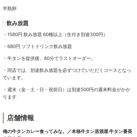
半熟卵
飲み放題
・1580円 飲み放題 60種以上（生付き別途300円）
・680円 ソフトドリンク飲み放題
・牛タンを提供後、80分でラストオーダー。
・同店では、別途飲み放題を必ずつけていただくコースとなっ
ています。
・週末（金・土・日・祝前日）は別途500円の週末料金がかか
ります
店舗情報
俺の牛タンカレー食ってみな。／本格牛タン居酒屋 牛タン番長