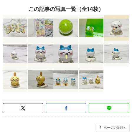
この記事の写真一覧（全14枚）
ページの先頭へ