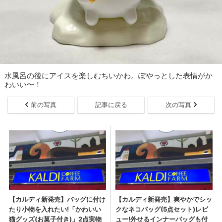
水風呂の後にアイスを楽しむちいかわ。ぽやっとした表情がか
わいい〜！
前の写真
記事に戻る
次の写真