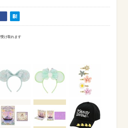
が受け取れます