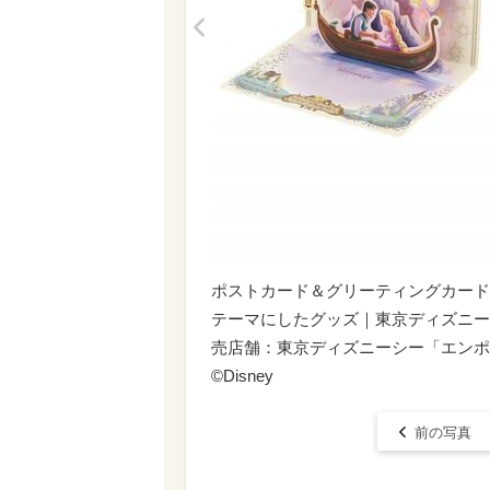
<
ポストカード＆グリーティングカード
テーマにしたグッズ｜東京ディズニー
売店舗：東京ディズニーシー「エンポー
©Disney
前の写真