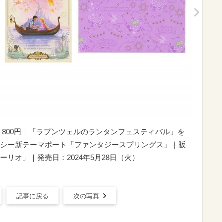
 800円｜「ラプンツェルのランタンフェスティバル」を
シー新テーマポート「ファンタジースプリングス」｜販
リオ」｜発売日：2024年5月28日（火）
記事に戻る
次の写真