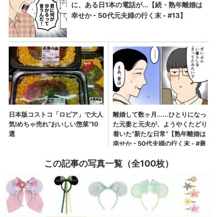
この記事の写真一覧（全100枚）