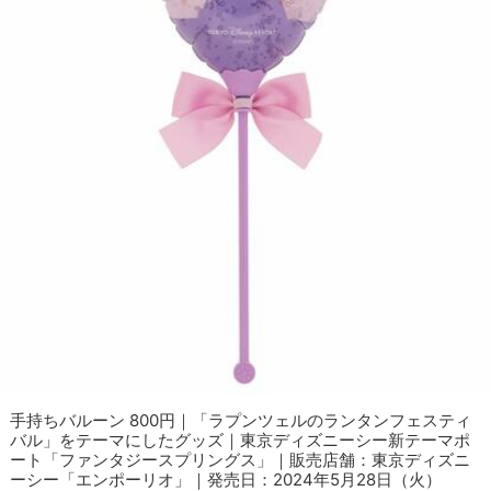
手持ちバルーン 800円｜「ラプンツェルのランタンフェスティ
バル」をテーマにしたグッズ｜東京ディズニーシー新テーマポ
ート「ファンタジースプリングス」｜販売店舗：東京ディズニ
ーシー「エンポーリオ」｜発売日：2024年5月28日（火）