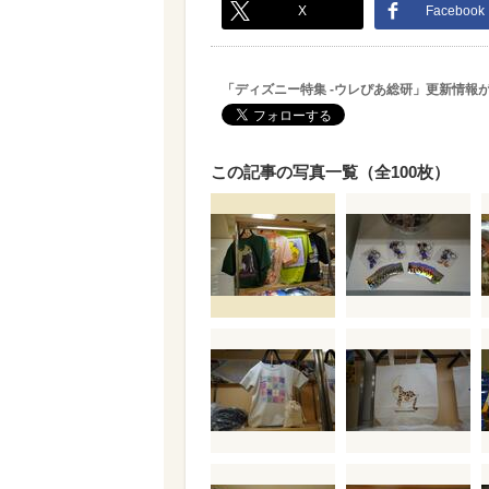
X
Facebook
「ディズニー特集 -ウレぴあ総研」更新情報
この記事の写真一覧（全100枚）