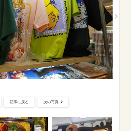
記事に戻る
次の写真