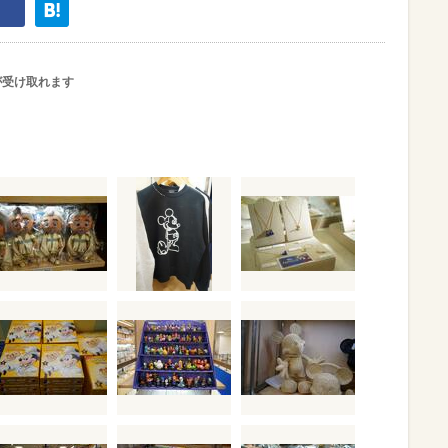
が受け取れます