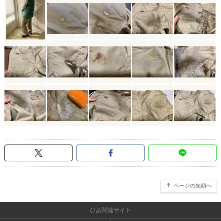
ページの先頭へ
ぴあ関連サイト