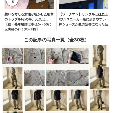
この記事の写真一覧（全30枚）