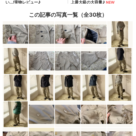
この記事の写真一覧（全30枚）