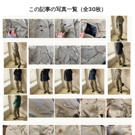
この記事の写真一覧（全30枚）