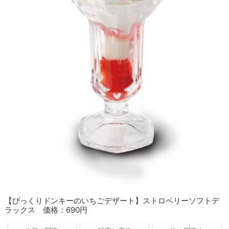
【びっくりドンキーのいちごデザート】ストロベリーソフトデ
ラックス 価格：690円