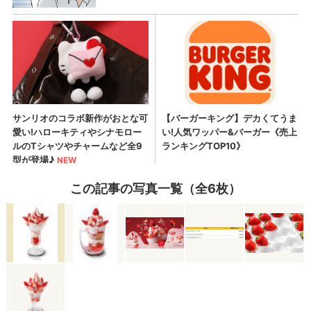
この記事の写真一覧（全6枚）