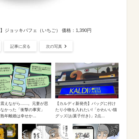
ジョッキパフェ（いちご） 価格：1,390円
記事に戻る
次の写真