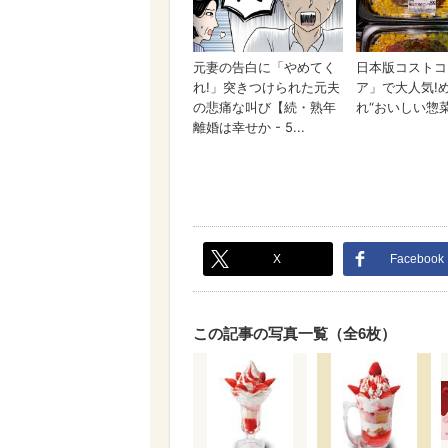
X
Facebook
この記事の写真一覧（全6枚）