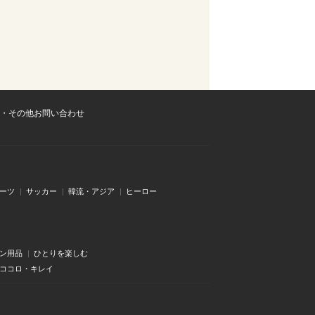
・その他お問い合わせ
ーツ
サッカー
韓流・アジア
ヒーロー
ン用品
ひとりを楽しむ
・ココロ・キレイ