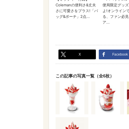
X
Facebook
この記事の写真一覧（全6枚）