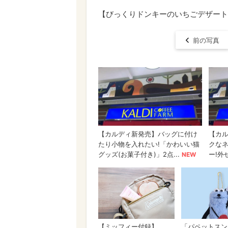
【びっくりドンキーのいちごデザート
前の写真