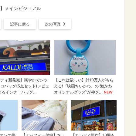
】メインビジュアル
記事に戻る
次の写真