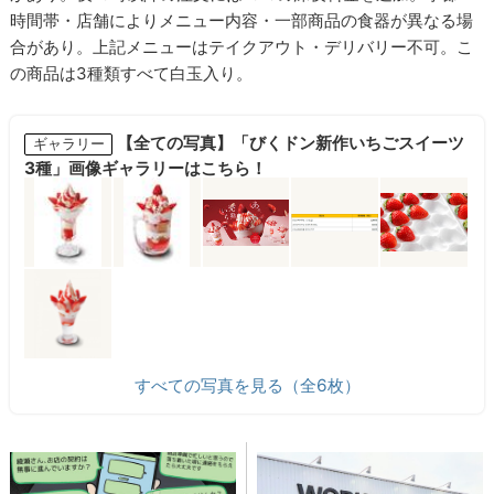
時間帯・店舗によりメニュー内容・一部商品の食器が異なる場
合があり。上記メニューはテイクアウト・デリバリー不可。こ
の商品は3種類すべて白玉入り。
【全ての写真】「びくドン新作いちごスイーツ
ギャラリー
3種」画像ギャラリーはこちら！
すべての写真を見る（全6枚）