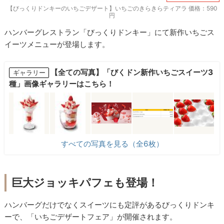
【びっくりドンキーのいちごデザート】いちごのきらきらティアラ 価格：590
円
ハンバーグレストラン「びっくりドンキー」にて新作いちごス
イーツメニューが登場します。
【全ての写真】「びくドン新作いちごスイーツ3
ギャラリー
種」画像ギャラリーはこちら！
すべての写真を見る（全6枚）
巨大ジョッキパフェも登場！
ハンバーグだけでなくスイーツにも定評があるびっくりドンキ
ーで、「いちごデザートフェア」が開催されます。