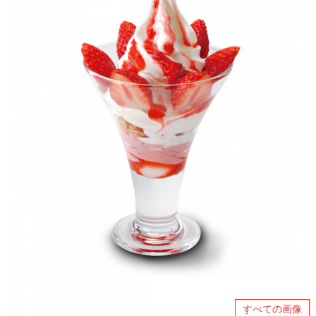
すべての画像