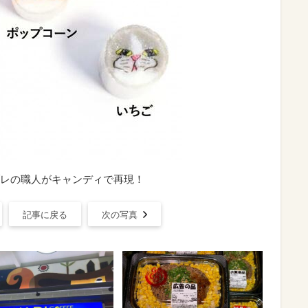
レの職人がキャンディで再現！
記事に戻る
次の写真