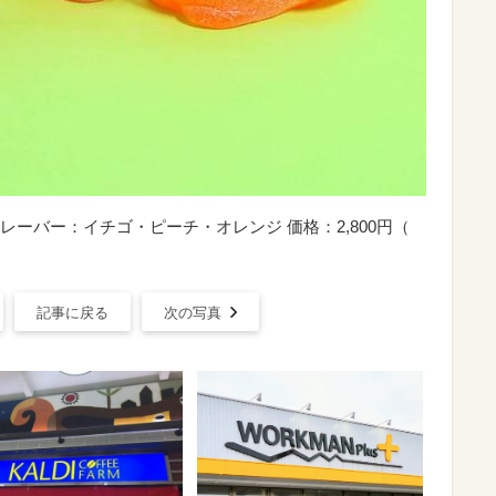
レーバー：イチゴ・ピーチ・オレンジ 価格：2,800円（
記事に戻る
次の写真