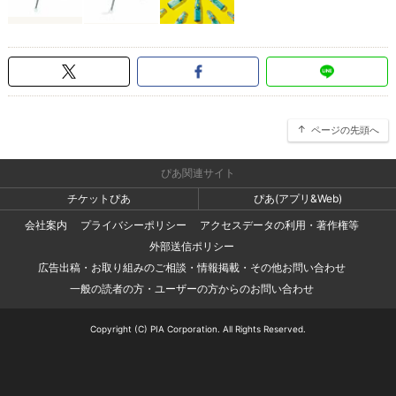
ページの先頭へ
ぴあ関連サイト
チケットぴあ
ぴあ(アプリ&Web)
会社案内
プライバシーポリシー
アクセスデータの利用・著作権等
外部送信ポリシー
広告出稿・お取り組みのご相談・情報掲載・その他お問い合わせ
一般の読者の方・ユーザーの方からのお問い合わせ
Copyright (C) PIA Corporation. All Rights Reserved.