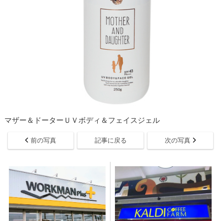
マザー＆ドーターＵＶボディ＆フェイスジェル
前の写真
記事に戻る
次の写真