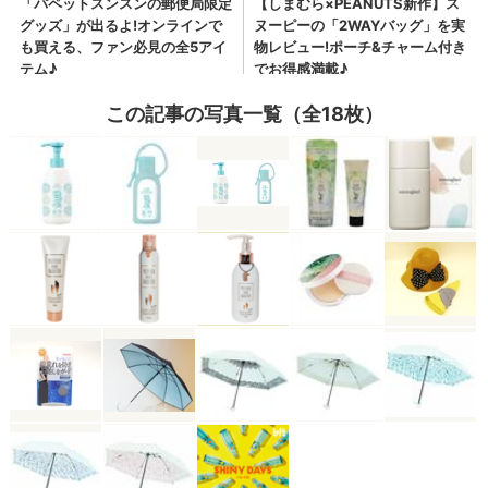
この記事の写真一覧（全18枚）