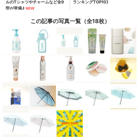
この記事の写真一覧（全18枚）