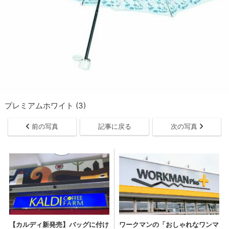
プレミアムホワイト (3)
前の写真
記事に戻る
次の写真