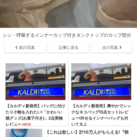
シン・呼吸するインナーカップ付きタンクトップのカップ部分
前の写真
記事に戻る
次の写真