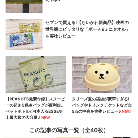
この記事の写真一覧（全40枚）