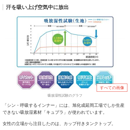
汗を吸い上げ空気中に放出
すべての画像
吸放湿性試験のグラフ
「シン・呼吸するインナー」には、旭化成延岡工場でしか生産
できない吸放湿素材「キュプラ」が使われています。
女性の立場から注目したのは、カップ付きタンクトップ。