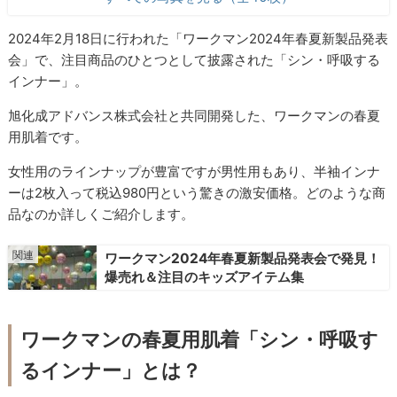
2024年2月18日に行われた「ワークマン2024年春夏新製品発表
会」で、注目商品のひとつとして披露された「シン・呼吸する
インナー」。
旭化成アドバンス株式会社と共同開発した、ワークマンの春夏
用肌着です。
女性用のラインナップが豊富ですが男性用もあり、半袖インナ
ーは2枚入って税込980円という驚きの激安価格。どのような商
品なのか詳しくご紹介します。
ワークマン2024年春夏新製品発表会で発見！
爆売れ＆注目のキッズアイテム集
ワークマンの春夏用肌着「シン・呼吸す
るインナー」とは？