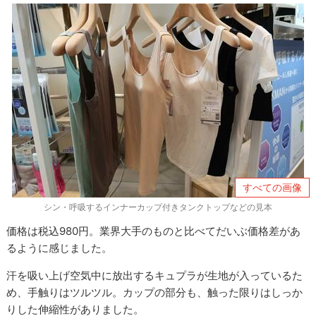
すべての画像
シン・呼吸するインナーカップ付きタンクトップなどの見本
価格は税込980円。業界大手のものと比べてだいぶ価格差があ
るように感じました。
汗を吸い上げ空気中に放出するキュプラが生地が入っているた
め、手触りはツルツル。カップの部分も、触った限りはしっか
りした伸縮性がありました。