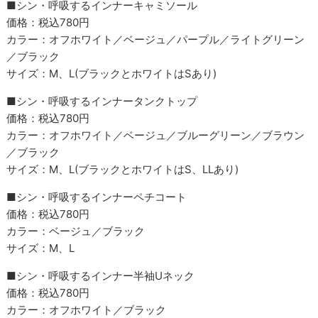
■シン・呼吸するインナーキャミソール
価格：税込780円
カラー：オフホワイト／ベージュ／パープル／ライトグリーン
／ブラック
サイズ：M、L(ブラックとホワイトはSあり)
■シン・呼吸するインナータンクトップ
価格：税込780円
カラー：オフホワイト／ベージュ／ブルーグリーン／ブラウン
／ブラック
サイズ：M、L(ブラックとホワイトはS、LLあり)
■シン・呼吸するインナーペチコート
価格：税込780円
カラー：ベージュ／ブラック
サイズ：M、L
■シン・呼吸するインナー半袖Uネック
価格：税込780円
カラー：オフホワイト／ブラック