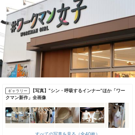
【写真】“シン・呼吸するインナー”ほか「ワー
ギャラリー
クマン新作」全画像
すべての写真を見る（全40枚）