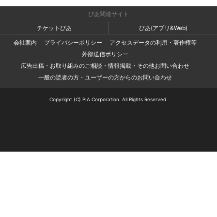
ぴあ関連サイト
チケットぴあ
ぴあ(アプリ&Web)
会社案内
プライバシーポリシー
アクセスデータの利用・著作権等
外部送信ポリシー
広告出稿・お取り組みのご相談・情報掲載・その他お問い合わせ
一般の読者の方・ユーザーの方からのお問い合わせ
Copyright (C) PIA Corporation. All Rights Reserved.