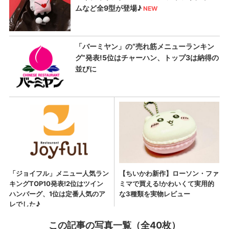
この記事の写真一覧（全40枚）