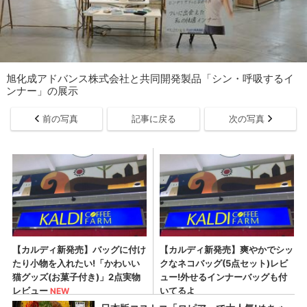
旭化成アドバンス株式会社と共同開発製品「シン・呼吸するイ
ンナー」の展示
前の写真
記事に戻る
次の写真