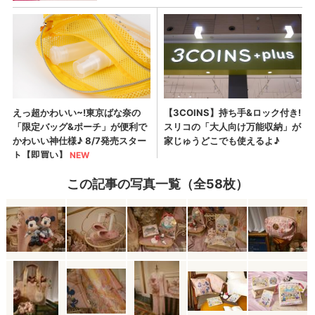
この記事の写真一覧（全58枚）