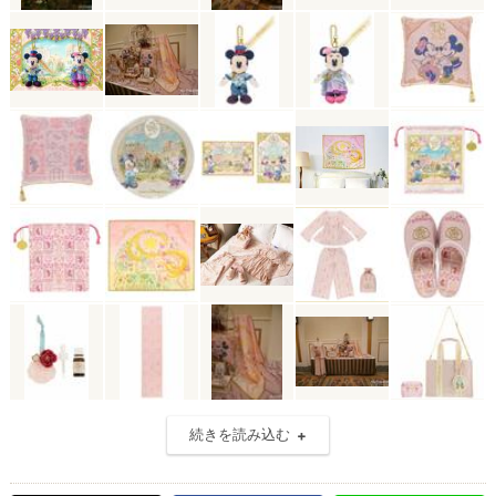
続きを読み込む