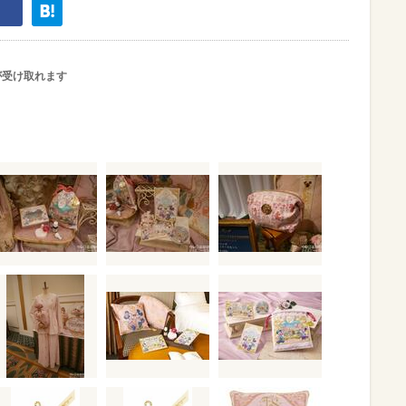
が受け取れます