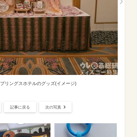
プリングスホテルのグッズ(イメージ)
記事に戻る
次の写真