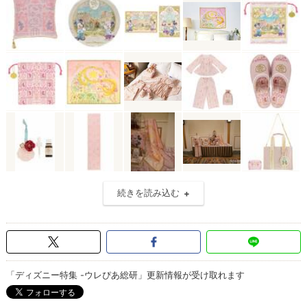
続きを読み込む
「ディズニー特集 -ウレぴあ総研」更新情報が受け取れます