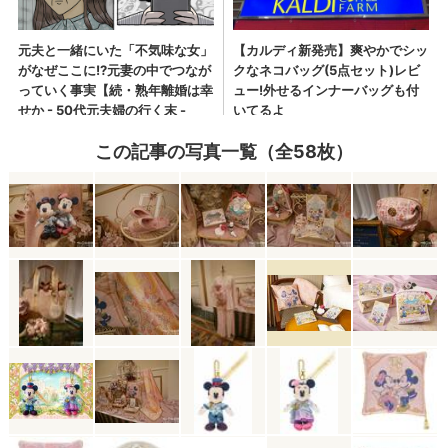
この記事の写真一覧（全58枚）