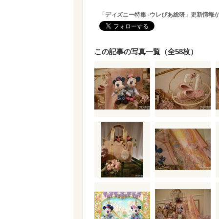
「ディズニー特集 -ウレぴあ総研」更新情報
この記事の写真一覧（全58枚）