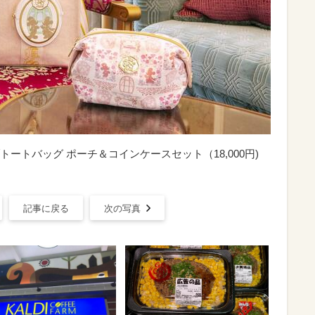
ートバッグ ポーチ＆コインケースセット（18,000円)
記事に戻る
次の写真