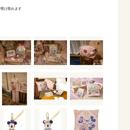
が受け取れます