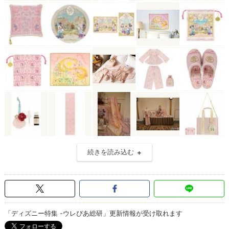
続きを読み込む
「ディズニー特集 -ウレぴあ総研」更新情報が受け取れます