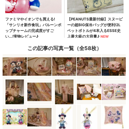
この記事の写真一覧（全58枚）