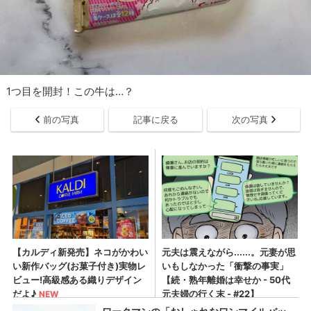
1つ目を開封！この牛は…？
前の写真
記事に戻る
次の写真