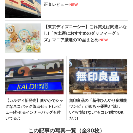
この記事の写真一覧（全30枚）