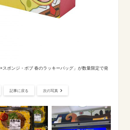
×スポンジ・ボブ 春のラッキーバッグ」が数量限定で発
記事に戻る
次の写真