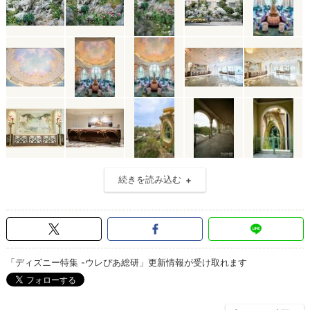
続きを読み込む
「ディズニー特集 -ウレぴあ総研」更新情報が受け取れます