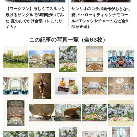
この記事の写真一覧（全63枚）