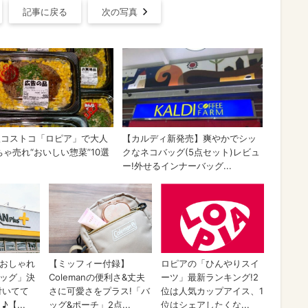
記事に戻る
次の写真