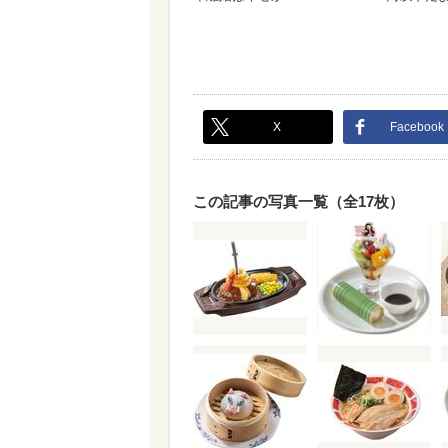
X
Facebook
この記事の写真一覧（全17枚）