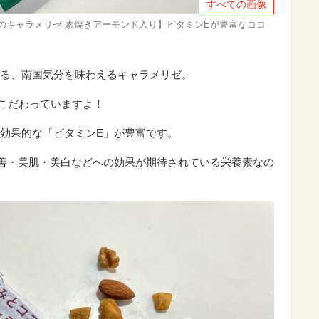
すべての画像
のキャラメリゼ 素焼きアーモンド入り】ビタミンEが豊富なココ
る、南国気分を味わえるキャラメリゼ。
にもこだわっていますよ！
効果的な「ビタミンE」が豊富です。
善・美肌・美白などへの効果が期待されている栄養素なの