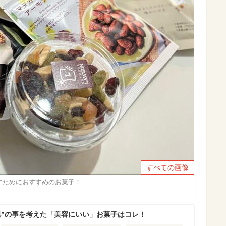
すべての画像
すためにおすすめのお菓子！
肌”の事を考えた「美容にいい」お菓子はコレ！