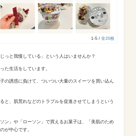
1-5 /
全20枚
じっと我慢している」という人はいませんか？
った生活をしています。
子の誘惑に負けて、ついつい大量のスイーツを買い込ん
ると、肌荒れなどのトラブルを促進させてしまうという
ソン」や「ローソン」で買えるお菓子は、「美肌のため
のが中心です。