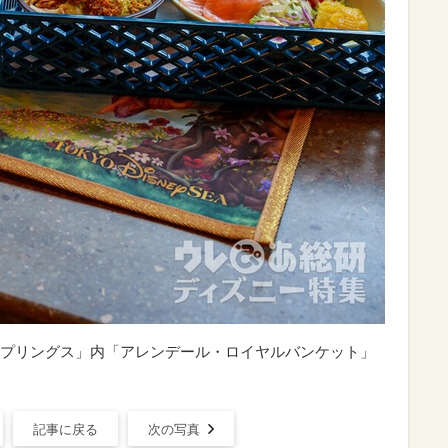
プリングス」内「アレンデール・ロイヤルバンケット」
記事に戻る
次の写真