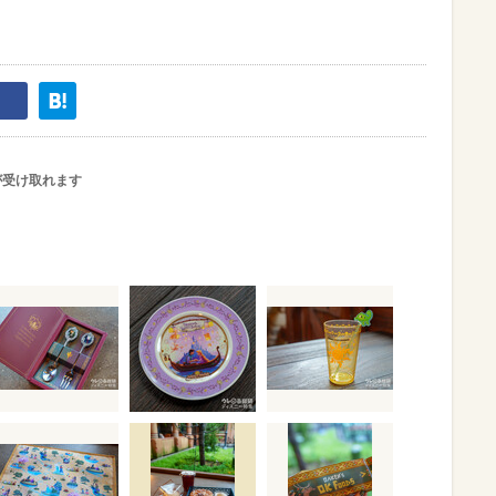
が受け取れます