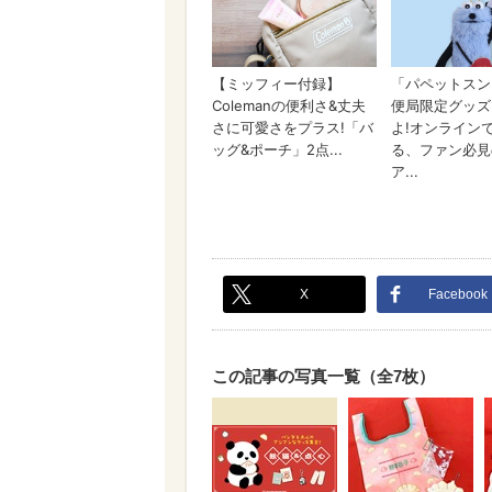
X
Facebook
この記事の写真一覧（全7枚）