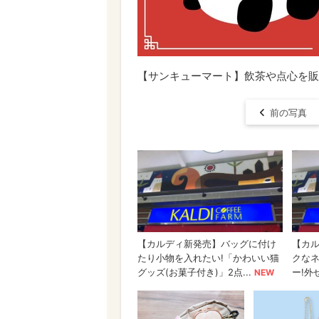
【サンキューマート】飲茶や点心を販
前の写真