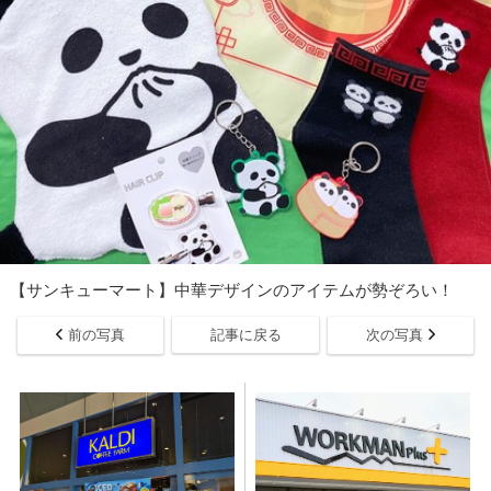
【サンキューマート】中華デザインのアイテムが勢ぞろい！
前の写真
記事に戻る
次の写真