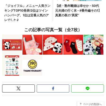
この記事の写真一覧（全7枚）
ページの先頭へ