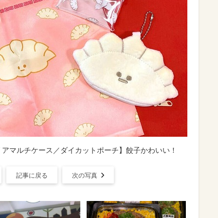
リアマルチケース／ダイカットポーチ】餃子かわいい！
記事に戻る
次の写真