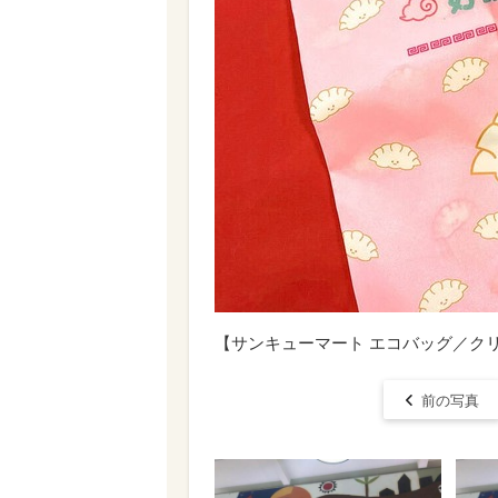
【サンキューマート エコバッグ／ク
前の写真