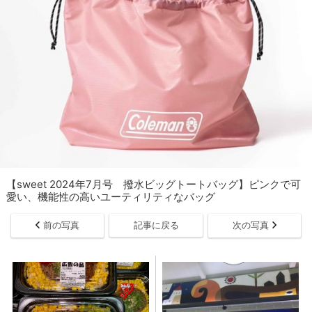
【sweet 2024年7月号 撥水ビッグトートバッグ】ピンクで可
愛い、機能性の高いユーティリティなバッグ
前の写真
記事に戻る
次の写真