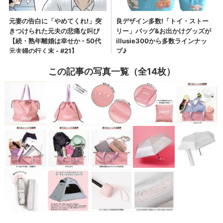
この記事の写真一覧（全14枚）