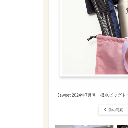
【sweet 2024年7月号 撥水ビ
前の写真