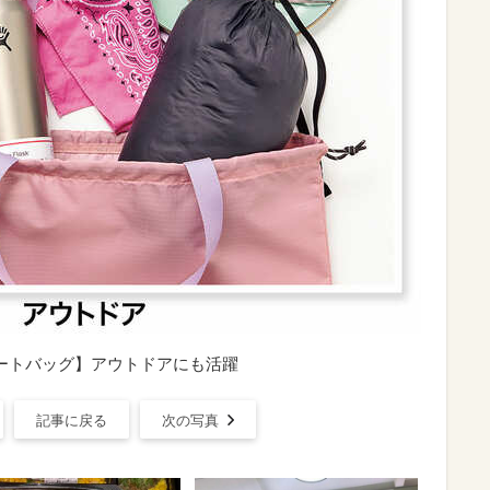
ッグトートバッグ】アウトドアにも活躍
記事に戻る
次の写真