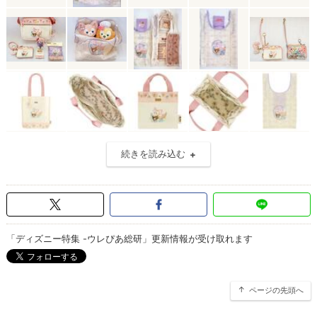
続きを読み込む
「ディズニー特集 -ウレぴあ総研」更新情報が受け取れます
ページの先頭へ