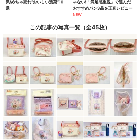
この記事の写真一覧（全45枚）