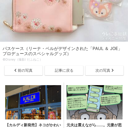
パスケース（リーナ・ベルがデザインされた「PAUL ＆ JOE」
プロデュースのスペシャルグッズ）
©Disney（撮影/ だふねこ）
前の写真
記事に戻る
次の写真