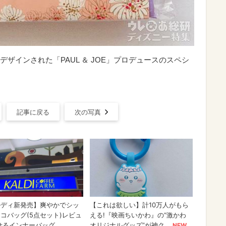
ザインされた「PAUL ＆ JOE」プロデュースのスペシ
記事に戻る
次の写真