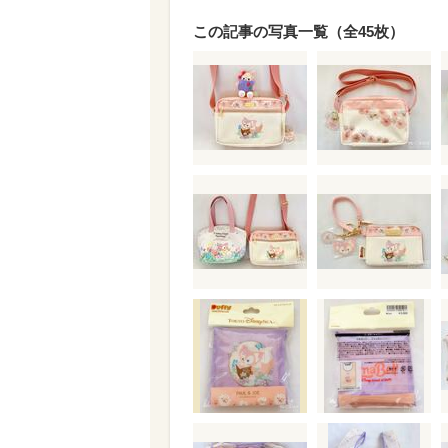
この記事の写真一覧（全45枚）