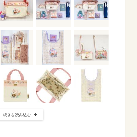
続きを読み込む