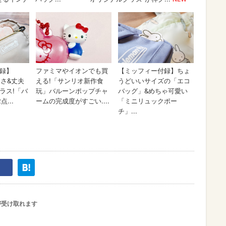
が受け取れます