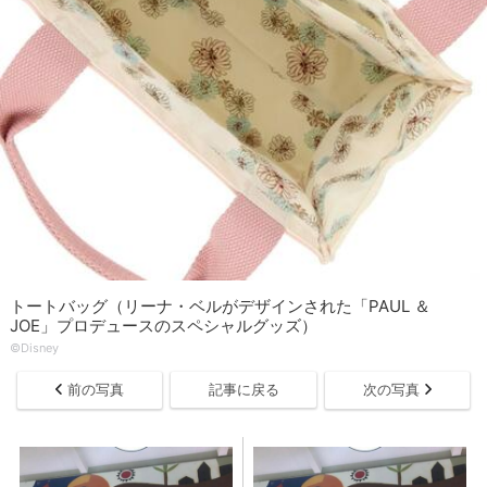
トートバッグ（リーナ・ベルがデザインされた「PAUL ＆
JOE」プロデュースのスペシャルグッズ）
©Disney
前の写真
記事に戻る
次の写真