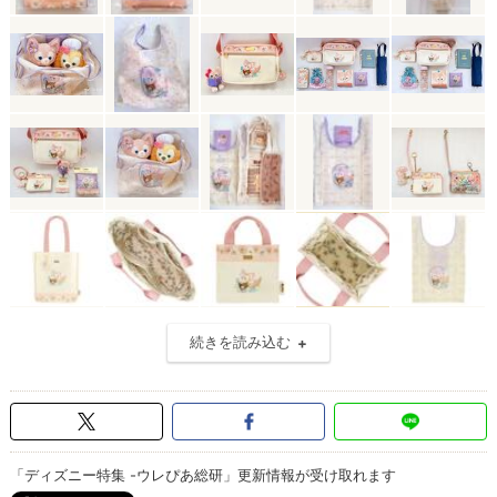
続きを読み込む
「ディズニー特集 -ウレぴあ総研」更新情報が受け取れます