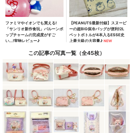
この記事の写真一覧（全45枚）