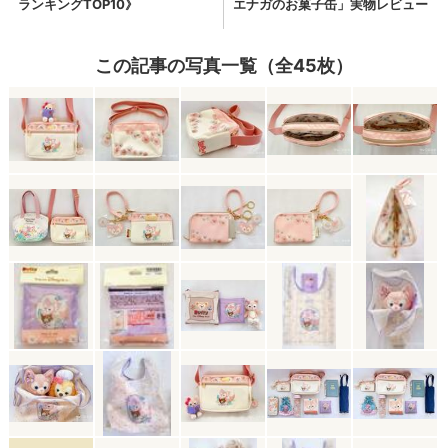
この記事の写真一覧（全45枚）