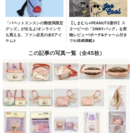
この記事の写真一覧（全45枚）