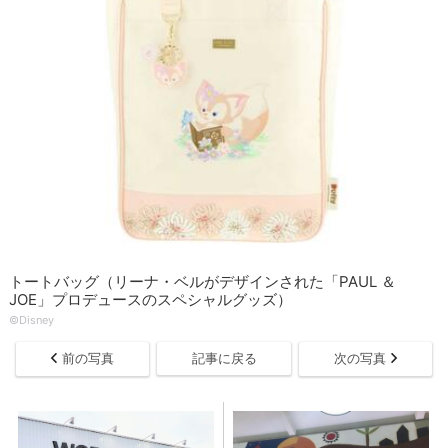
トートバッグ（リーナ・ベルがデザインされた「PAUL ＆
JOE」プロデュースのスペシャルグッズ）
©Disney
前の写真
記事に戻る
次の写真