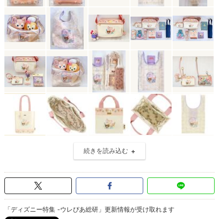
続きを読み込む
「ディズニー特集 -ウレぴあ総研」更新情報が受け取れます