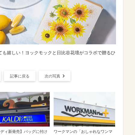
っても嬉しい！ヨックモックと日比谷花壇がコラボで贈るひ
記事に戻る
次の写真