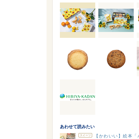
あわせて読みたい
【かわいい】絵本「
スイーツ