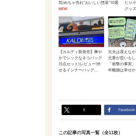
X
Facebook
この記事の写真一覧（全11枚）