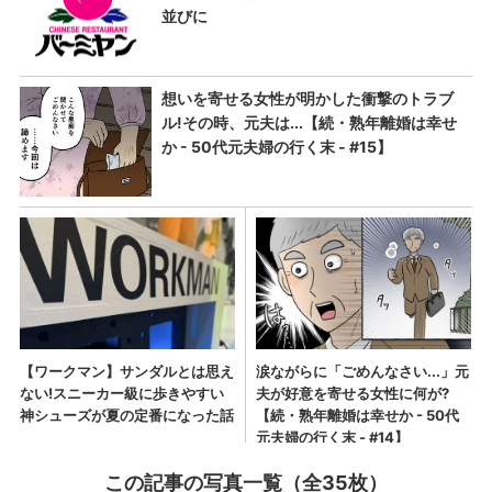
この記事の写真一覧（全35枚）