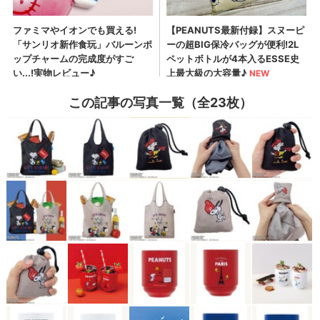
この記事の写真一覧（全23枚）