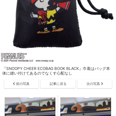
『SNOOPY CHEER ECOBAG BOOK BLACK』巾着はバッグ本
体に縫い付けてあるのでなくす心配なし
前の写真
記事に戻る
次の写真