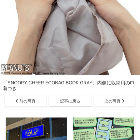
『SNOOPY CHEER ECOBAG BOOK GRAY』内側に収納用の巾
着つき
前の写真
記事に戻る
次の写真