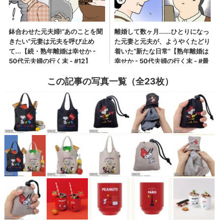
この記事の写真一覧（全23枚）