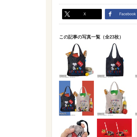
X
Facebook
この記事の写真一覧（全23枚）