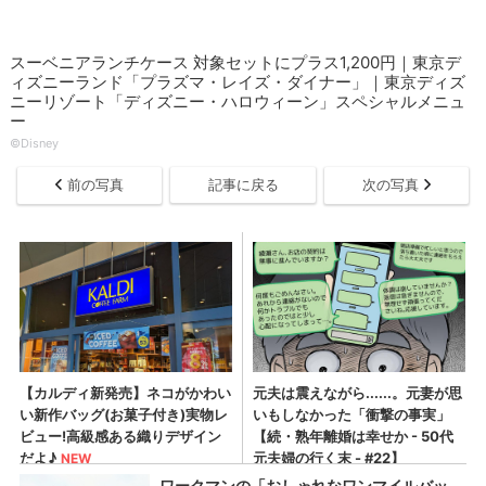
スーベニアランチケース 対象セットにプラス1,200円｜東京デ
ィズニーランド「プラズマ・レイズ・ダイナー」｜東京ディズ
ニーリゾート「ディズニー・ハロウィーン」スペシャルメニュ
ー
©Disney
前の写真
記事に戻る
次の写真