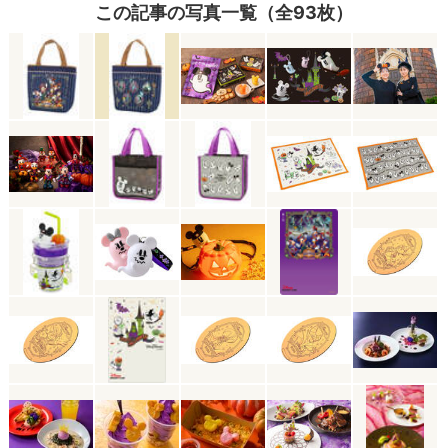
この記事の写真一覧（全93枚）