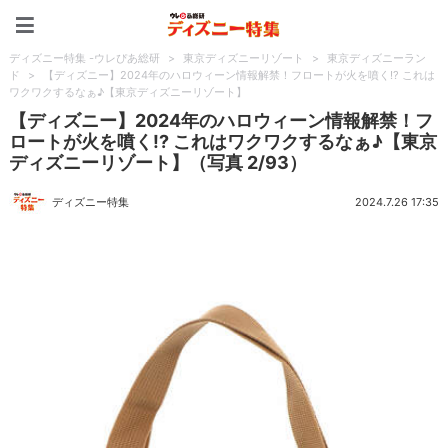
ディズニー特集 -ウレぴあ
ディズニー特集 -ウレぴあ総研
>
東京ディズニーリゾート
>
東京ディズニーラン
ド
>
【ディズニー】2024年のハロウィーン情報解禁！フロートが火を噴く!? これは
ワクワクするなぁ♪【東京ディズニーリゾート】
【ディズニー】2024年のハロウィーン情報解禁！フ
ロートが火を噴く!? これはワクワクするなぁ♪【東京
ディズニーリゾート】（写真 2/93）
ディズニー特集
2024.7.26 17:35