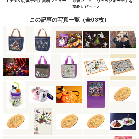
この記事の写真一覧（全93枚）